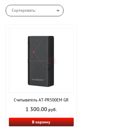
Сортировать:
Считыватель AT-PR500EM GR
1 300.00
руб.
В корзину