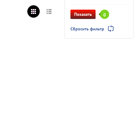
Показать
0
Сбросить фильтр