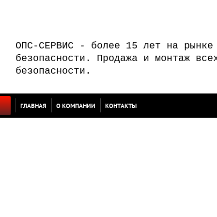
ОПС-СЕРВИС - более 15 лет на рынке
безопасности. Продажа и монтаж все
безопасности.
ГЛАВНАЯ
О КОМПАНИИ
КОНТАКТЫ